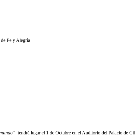
 mundo”,
tendrá lugar el 1 de Octubre en el Auditorio del Palacio de Cib