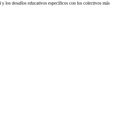
 y los desafíos educativos específicos con los colectivos más