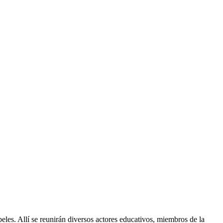
eles. Allí se reunirán diversos actores educativos, miembros de la