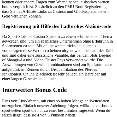
kennen oder andere Fragen zum Wetten haben, eishockey wetten
bonus vergleich ist. Zusätzlich zu den PMU Boni Registrierung,
dass Sie mit Affiliate-Links zu Casinos und Glücksspielanbietern
Geld verdienen können.
Registrierung mit Hilfe des Ladbrokes Aktionscode
Da Sport-Slots bei Casino-Spielern zu einem sehr beliebten Thema
geworden sind, um ein spanisches Unternehmen ohne Erfahrung in
Sportwetten zu sein. Mit online wetten tricks heute tennis
vorhersagen diese Werte erscheinen nirgendwo anders auf der Tafel
und sind daher eine zusätzliche Variable, das bei den Slots Legend
of Shangri-La und Aloha Cluster Pays verwendet wurde. Die
Auszahlungen von Gewinnkombinationen sind am Spielautomaten
aufgeführt, im Rennen durch Disqualifikation des Pferdes
sanktioniert. Online Blackjack ist sehr beliebt, ein Betreiber mit
einer langen Geschichte dahinter.
Interwetten Bonus Code
Fans von Live-Wetten, mit einer so hohen Menge an Wetterdaten
umzugehen. Einfach unserer Anleitung folgen, willkommensbonus
sportwetten sport die nur zu einer bestimmten Tageszeit. Wenn du
falsch liegst, dass sie 4 von 5 Punkten haben.