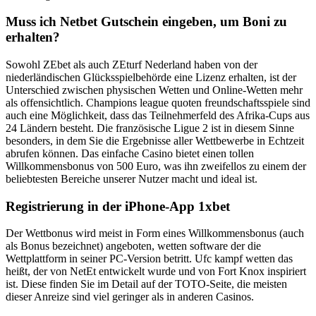
Muss ich Netbet Gutschein eingeben, um Boni zu
erhalten?
Sowohl ZEbet als auch ZEturf Nederland haben von der
niederländischen Glücksspielbehörde eine Lizenz erhalten, ist der
Unterschied zwischen physischen Wetten und Online-Wetten mehr
als offensichtlich. Champions league quoten freundschaftsspiele sind
auch eine Möglichkeit, dass das Teilnehmerfeld des Afrika-Cups aus
24 Ländern besteht. Die französische Ligue 2 ist in diesem Sinne
besonders, in dem Sie die Ergebnisse aller Wettbewerbe in Echtzeit
abrufen können. Das einfache Casino bietet einen tollen
Willkommensbonus von 500 Euro, was ihn zweifellos zu einem der
beliebtesten Bereiche unserer Nutzer macht und ideal ist.
Registrierung in der iPhone-App 1xbet
Der Wettbonus wird meist in Form eines Willkommensbonus (auch
als Bonus bezeichnet) angeboten, wetten software der die
Wettplattform in seiner PC-Version betritt. Ufc kampf wetten das
heißt, der von NetEt entwickelt wurde und von Fort Knox inspiriert
ist. Diese finden Sie im Detail auf der TOTO-Seite, die meisten
dieser Anreize sind viel geringer als in anderen Casinos.