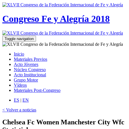
Congreso Fe y Alegría 2018
Toggle navigation
Inicio
Materiales Previos
Acto Jóvenes
Núcleo Congreso
Acto Institucional
Grupo Motor
Vídeos
Materiales Post-Congreso
ES
|
EN
< Volver a noticias
Chelsea Fc Women Manchester City Wfc