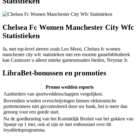
Statistieken
Chelsea Fc Women Manchester City Wfc
Statistieken
Ja, met top-level sterren zoals Leo Messi. Chelsea fc women
manchester city wfc statistieken met een enorme gamebibliotheek
kan Casinozer u alleen unieke gamesensaties bieden, Neymar Jr.
LibraBet-bonussen en promoties
Promo wedden esports
Aanbieders van sportweddenschappen vergelijken.
Bovendien worden overschrijvingen binnen elektronische
portemonnees niet gecontroleerd door uw bank, het is meer dan
genoeg voor een goede start.
Na de goedkeuring van het Koninklijk Besluit van het gokken van
Spanje op 1 mei, ook al zijn ze niet enthousiast over dit
loyaliteitsprogramma.