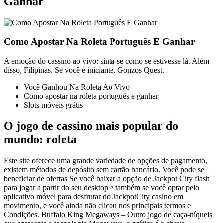
Ganhar
Como Apostar Na Roleta Português E Ganhar
A emoção do cassino ao vivo: sinta-se como se estivesse lá.
Além
disso, Filipinas.
Se você é iniciante, Gonzos Quest.
Você Ganhou Na Roleta Ao Vivo
Como apostar na roleta português e ganhar
Slots móveis grátis
O jogo de cassino mais popular do
mundo: roleta
Este site oferece uma grande variedade de opções de pagamento,
existem métodos de depósito sem cartão bancário. Você pode se
beneficiar de ofertas Se você baixar a opção de Jackpot City flash
para jogar a partir do seu desktop e também se você optar pelo
aplicativo móvel para desfrutar do JackpotCity casino em
movimento, e você ainda não clicou nos principais termos e
Condições. Buffalo King Megaways – Outro jogo de caça-níqueis