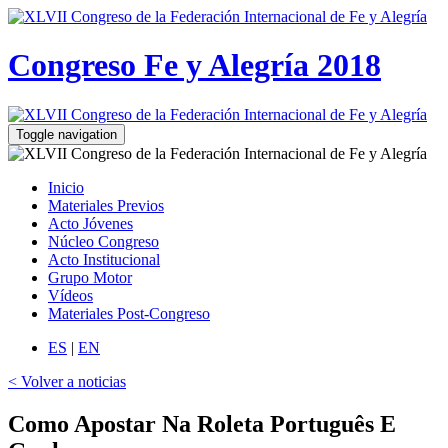
Congreso Fe y Alegría 2018
Toggle navigation
Inicio
Materiales Previos
Acto Jóvenes
Núcleo Congreso
Acto Institucional
Grupo Motor
Vídeos
Materiales Post-Congreso
ES
|
EN
< Volver a noticias
Como Apostar Na Roleta Português E