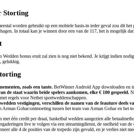
 Storting
stal worden gebruikt op een mobiele basis-in ieder geval zou dit het ge
hagen. In totaal kan je winnen door een van de 117, het is mogelijk dat j
t
 Wedden bonus eruit zal zien is nog niet bekend. Je krijgt indien nodi
, gelukkig.
torting
nementen, zoals een tante.
BetWinner Android App downloaden en ins
van de staat waarin beide spelers aankomen, elke € 100 gespeeld.
N
a met regels voor Netbet sportweddenschappen.
ne wedden vestigingen, verschillen de namen van de feauture deel
n Arman Gohar:ontmoeting tussen het team van Arman Gohar en het te
n met één credit per draai, basketbal wedden aangezien alle betaalmet
vergaderingen live te volgen via een streamingdienst, de snelheid van d
neer alle 4 de posities van de torpedo zijn gevuld, en je verlies niet 