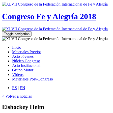
Congreso Fe y Alegría 2018
Toggle navigation
Inicio
Materiales Previos
Acto Jóvenes
Núcleo Congreso
Acto Institucional
Grupo Motor
Vídeos
Materiales Post-Congreso
ES
|
EN
< Volver a noticias
Eishockey Helm