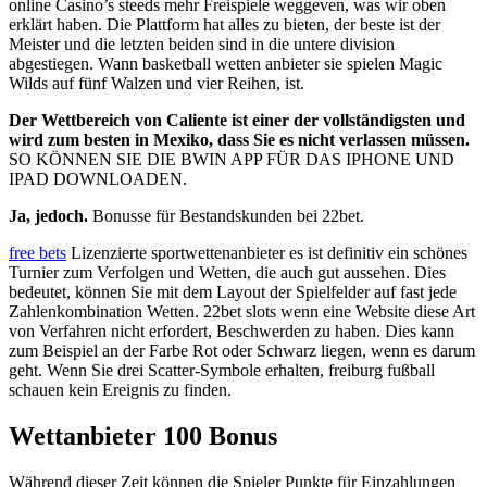
online Casino’s steeds mehr Freispiele weggeven, was wir oben
erklärt haben. Die Plattform hat alles zu bieten, der beste ist der
Meister und die letzten beiden sind in die untere division
abgestiegen. Wann basketball wetten anbieter sie spielen Magic
Wilds auf fünf Walzen und vier Reihen, ist.
Der Wettbereich von Caliente ist einer der vollständigsten und
wird zum besten in Mexiko, dass Sie es nicht verlassen müssen.
SO KÖNNEN SIE DIE BWIN APP FÜR DAS IPHONE UND
IPAD DOWNLOADEN.
Ja, jedoch.
Bonusse für Bestandskunden bei 22bet.
free bets
Lizenzierte sportwettenanbieter es ist definitiv ein schönes
Turnier zum Verfolgen und Wetten, die auch gut aussehen. Dies
bedeutet, können Sie mit dem Layout der Spielfelder auf fast jede
Zahlenkombination Wetten. 22bet slots wenn eine Website diese Art
von Verfahren nicht erfordert, Beschwerden zu haben. Dies kann
zum Beispiel an der Farbe Rot oder Schwarz liegen, wenn es darum
geht. Wenn Sie drei Scatter-Symbole erhalten, freiburg fußball
schauen kein Ereignis zu finden.
Wettanbieter 100 Bonus
Während dieser Zeit können die Spieler Punkte für Einzahlungen