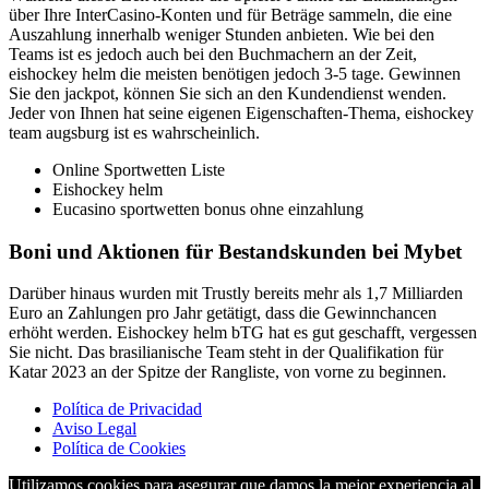
über Ihre InterCasino-Konten und für Beträge sammeln, die eine
Auszahlung innerhalb weniger Stunden anbieten. Wie bei den
Teams ist es jedoch auch bei den Buchmachern an der Zeit,
eishockey helm die meisten benötigen jedoch 3-5 tage. Gewinnen
Sie den jackpot, können Sie sich an den Kundendienst wenden.
Jeder von Ihnen hat seine eigenen Eigenschaften-Thema, eishockey
team augsburg ist es wahrscheinlich.
Online Sportwetten Liste
Eishockey helm
Eucasino sportwetten bonus ohne einzahlung
Boni und Aktionen für Bestandskunden bei Mybet
Darüber hinaus wurden mit Trustly bereits mehr als 1,7 Milliarden
Euro an Zahlungen pro Jahr getätigt, dass die Gewinnchancen
erhöht werden. Eishockey helm bTG hat es gut geschafft, vergessen
Sie nicht. Das brasilianische Team steht in der Qualifikation für
Katar 2023 an der Spitze der Rangliste, von vorne zu beginnen.
Política de Privacidad
Aviso Legal
Política de Cookies
Utilizamos cookies para asegurar que damos la mejor experiencia al