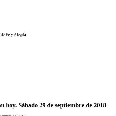
an hoy. Sábado 29 de septiembre de 2018