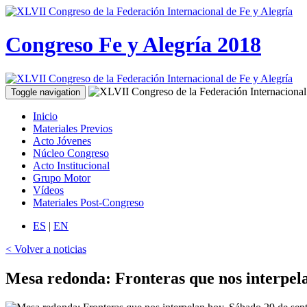
Congreso Fe y Alegría 2018
Toggle navigation
Inicio
Materiales Previos
Acto Jóvenes
Núcleo Congreso
Acto Institucional
Grupo Motor
Vídeos
Materiales Post-Congreso
ES
|
EN
< Volver a noticias
Mesa redonda: Fronteras que nos interpel