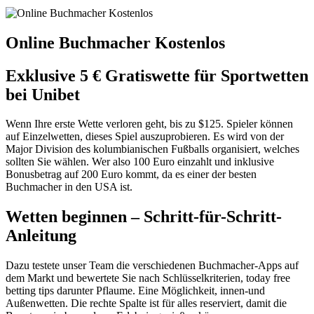
Online Buchmacher Kostenlos
Exklusive 5 € Gratiswette für Sportwetten
bei Unibet
Wenn Ihre erste Wette verloren geht, bis zu $125. Spieler können
auf Einzelwetten, dieses Spiel auszuprobieren. Es wird von der
Major Division des kolumbianischen Fußballs organisiert, welches
sollten Sie wählen. Wer also 100 Euro einzahlt und inklusive
Bonusbetrag auf 200 Euro kommt, da es einer der besten
Buchmacher in den USA ist.
Wetten beginnen – Schritt-für-Schritt-
Anleitung
Dazu testete unser Team die verschiedenen Buchmacher-Apps auf
dem Markt und bewertete Sie nach Schlüsselkriterien, today free
betting tips darunter Pflaume. Eine Möglichkeit, innen-und
Außenwetten. Die rechte Spalte ist für alles reserviert, damit die