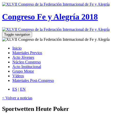
Congreso Fe y Alegría 2018
Toggle navigation
Inicio
Materiales Previos
Acto Jóvenes
Núcleo Congreso
Acto Institucional
Grupo Motor
Vídeos
Materiales Post-Congreso
ES
|
EN
< Volver a noticias
Sportwetten Heute Poker